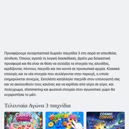
Προσφέρουμε συναρπαστικά δωρεάν παιχνίδια 3 στη σειρά σε απευθείας
σύνδεση. Όποιος αγαπά τη λογική διασκέδαση, βρείτε μια δελεαστική
προσφορά και θα είναι σε θέση να συλλέξει τα στοιχεία της αλυσίδας,
κερδίζοντας πόντους παιχνίδι και πιο κοντά σε προσωπικά αρχεία. Κλασικά
επιλογές και τα νέα στοιχεία που συλλέγονται στην περιοχή, η οποία
ενημερώνεται συνεχώς. Εκτελέστε κατάλληλο παιχνίδι στον υπολογιστή σας
και να ακολουθούν τους κανόνες και να κερδίσει από γύρο σε γύρο, και
πολύχρωμα, shimmering και φωτεινά στοιχεία στον αγωνιστικό χώρο θα
ευχαριστήσει το μάτι.
Τελευταία Αγώνα 3 παιχνίδια