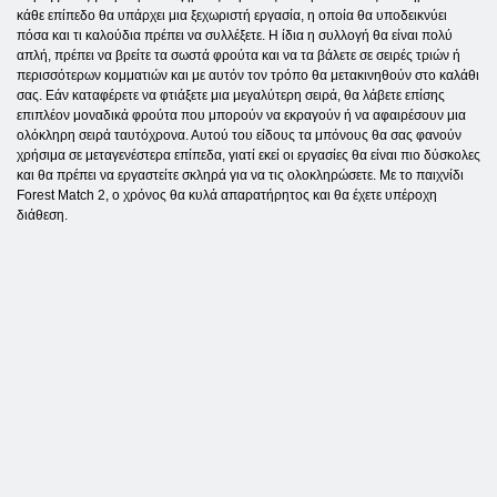
κάθε επίπεδο θα υπάρχει μια ξεχωριστή εργασία, η οποία θα υποδεικνύει
πόσα και τι καλούδια πρέπει να συλλέξετε. Η ίδια η συλλογή θα είναι πολύ
απλή, πρέπει να βρείτε τα σωστά φρούτα και να τα βάλετε σε σειρές τριών ή
περισσότερων κομματιών και με αυτόν τον τρόπο θα μετακινηθούν στο καλάθι
σας. Εάν καταφέρετε να φτιάξετε μια μεγαλύτερη σειρά, θα λάβετε επίσης
επιπλέον μοναδικά φρούτα που μπορούν να εκραγούν ή να αφαιρέσουν μια
ολόκληρη σειρά ταυτόχρονα. Αυτού του είδους τα μπόνους θα σας φανούν
χρήσιμα σε μεταγενέστερα επίπεδα, γιατί εκεί οι εργασίες θα είναι πιο δύσκολες
και θα πρέπει να εργαστείτε σκληρά για να τις ολοκληρώσετε. Με το παιχνίδι
Forest Match 2, ο χρόνος θα κυλά απαρατήρητος και θα έχετε υπέροχη
διάθεση.