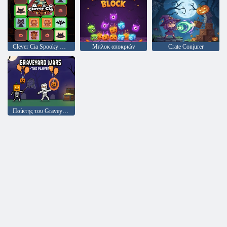
Clever Cia Spooky Memory
Μπλοκ αποκριών
Crate Conjurer
Παίκτης του Graveyard Wars Two