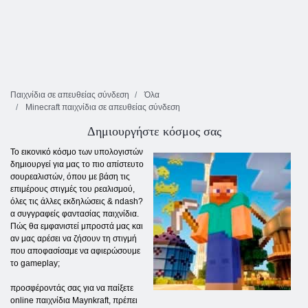
Παιχνίδια σε απευθείας σύνδεση
Όλα
Minecraft παιχνίδια σε απευθείας σύνδεση
Δημιουργήστε κόσμος σας
Το εικονικό κόσμο των υπολογιστών
δημιουργεί για μας το πιο απίστευτο
σουρεαλιστών, όπου με βάση τις
επιμέρους στιγμές του ρεαλισμού,
όλες τις άλλες εκδηλώσεις & ndash?
α συγγραφείς φαντασίας παιχνίδια.
Πώς θα εμφανιστεί μπροστά μας και
αν μας αρέσει να ζήσουν τη στιγμή
που αποφασίσαμε να αφιερώσουμε
το gameplay;
προσφέροντάς σας για να παίξετε
online παιχνίδια Maynkraft, πρέπει