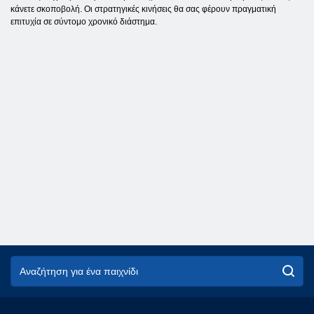
κάνετε σκοποβολή. Οι στρατηγικές κινήσεις θα σας φέρουν πραγματική
επιτυχία σε σύντομο χρονικό διάστημα.