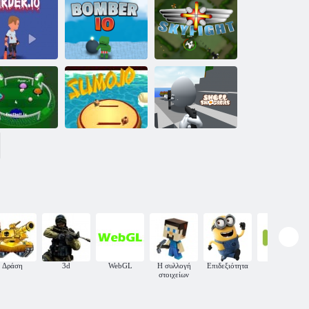
Χτύπημα. io
Gotia. io
Βομβαρδιστικό.
λοφονία. Οο
io
Φαινομενικό
δόσφαιρο. io
Sumo. io
Shell χτυπήματα
Δράση
3d
WebGL
Η συλλογή
Επιδεξιότητα
Android
στοιχείων