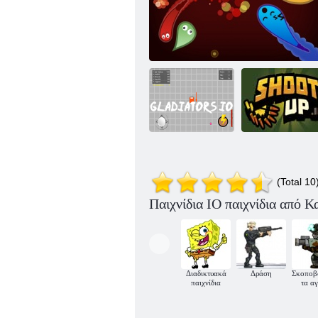
Πυροβολούν.
(Total 10
Μονομαχίες. io
Emoji limax
Οο
Παιχνίδια IO παιχνίδια από Κ
Διαδικτυακά
Δράση
Σκοποβ
παιχνίδια
τα α