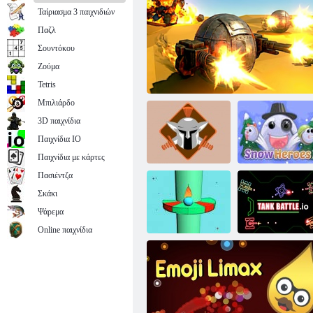
Ταίριασμα 3 παιχνιδιών
Παζλ
Σουντόκου
Ζούμα
Snake Slither. io ιταλικό Brainrot
Tetris
Μπιλιάρδο
3D παιχνίδια
Παιχνίδια IO
Παιχνίδια με κάρτες
Πασιέντζα
Σκάκι
Knight Arena.
Ήρωες χιονιού.
Ψάρεμα
Οο
RageRoll. io
io
Online παιχνίδια
Μάχη
Helixjump. io
δεξαμενών. io