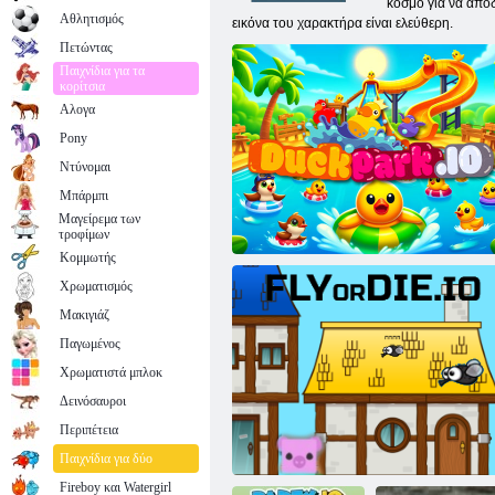
κόσμο για να αποδ
Αθλητισμός
εικόνα του χαρακτήρα είναι ελεύθερη.
Πετώντας
Παιχνίδια για τα
κορίτσια
Αλογα
Pony
Ντύνομαι
Μπάρμπι
Μαγείρεμα των
τροφίμων
Κομμωτής
Χρωματισμός
Μακιγιάζ
Παγωμένος
Χρωματιστά μπλοκ
Δεινόσαυροι
Περιπέτεια
DuckPark. io
Παιχνίδια για δύο
Fireboy και Watergirl