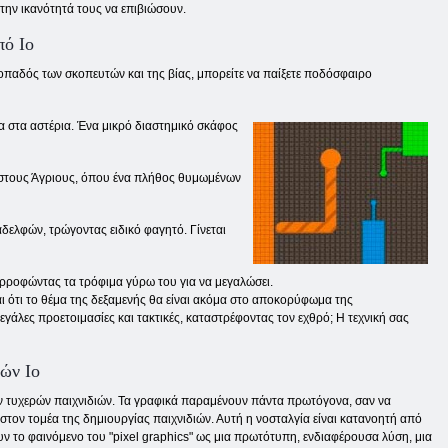
 την ικανότητά τους να επιβιώσουν.
ό Io
ε οπαδός των σκοπευτών και της βίας, μπορείτε να παίξετε ποδόσφαιρο
α στα αστέρια. Ένα μικρό διαστημικό σκάφος
ός στους Άγριους, όπου ένα πλήθος θυμωμένων
αδελφών, τρώγοντας ειδικό φαγητό. Γίνεται
πορροφώντας τα τρόφιμα γύρω του για να μεγαλώσει.
ται ότι το θέμα της δεξαμενής θα είναι ακόμα στο αποκορύφωμα της
άλες προετοιμασίες και τακτικές, καταστρέφοντας τον εχθρό; Η τεχνική σας
ιών Io
ων τυχερών παιχνιδιών. Τα γραφικά παραμένουν πάντα πρωτόγονα, σαν να
ον τομέα της δημιουργίας παιχνιδιών. Αυτή η νοσταλγία είναι κατανοητή από
νουν το φαινόμενο του "pixel graphics" ως μια πρωτότυπη, ενδιαφέρουσα λύση, μια