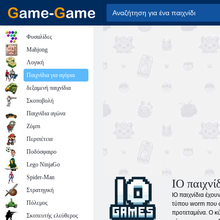
Φυσαλίδες
Mahjong
Λογική
Παιχνίδια για αγόρια
δεξαμενή παιχνίδια
Σκοποβολή
Παιχνίδια αγώνα
Ζόμπι
Περιπέτεια
Ποδόσφαιρο
Lego NinjaGo
Spider-Man
IO παιχνί
Στρατηγική
IO παιχνίδια έχου
Πόλεμος
τύπου worm που αγ
προτεταμένα. Ο κύ
Σκοπευτής ελεύθερος