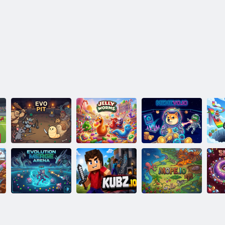
Bi
Evo Pit
Jelly Worms
Memevo. io
Evolution Merge