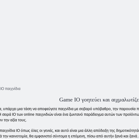
Arena
Kubz. io
Μελαγχολώ. io
IO παιχνίδια
Game IO γοητεύει και αιχμαλωτίζε
, υπάρχει μια τάση να αποφεύγετε παιχνίδια με σοβαρό υπόβαθρο, την παρουσία 
Η σειρά IO των online παιχνιδιών είναι ένα ζωντανό παράδειγμα αυτών των προϊόντ
ν την αξία τους.
 παιχνίδια IO όπως όλες οι γενιές, και αυτό είναι μια άλλη απόδειξη της δημοτικότητά
ά την καινοτομία, θα εμφανιστεί σύντομα η επόμενη, πίσω από αυτήν ξανά και ξανά