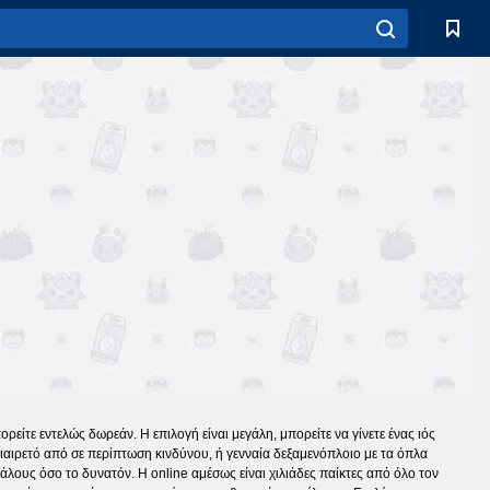
είτε εντελώς δωρεάν. Η επιλογή είναι μεγάλη, μπορείτε να γίνετε ένας ιός
ιαιρετό από σε περίπτωση κινδύνου, ή γενναία δεξαμενόπλοιο με τα όπλα
πάλους όσο το δυνατόν. Η online αμέσως είναι χιλιάδες παίκτες από όλο τον