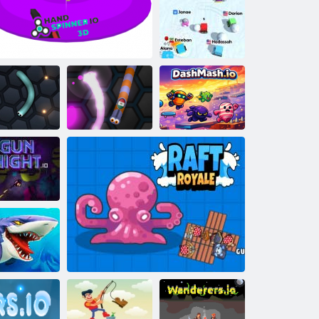
Βακτηριακό
Σμήνος
Χιόνι του
πολέμου. io
λίσθημα. io
Χέρι Spinner Io 3D
Wormania. io
DashMash. io
χτα όπλο. io
εινασμένος