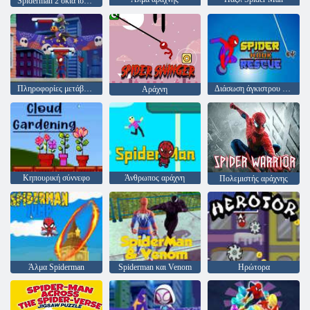
Spiderman 2 σκιά ιστού
Πληροφορίες μετάβασης wow Διαλέξτε ένα παιχνίδι
Διάσωση άγκιστρου Spiderman
Αράχνη
Κηπουρική σύννεφο
Άνθρωπος αράχνη
Πολεμιστής αράχνης
Άλμα Spiderman
Spiderman και Venom
Ηρώτορα