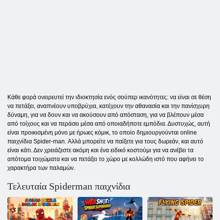
Κάθε φορά ονειρευτεί την ιδιοκτησία ενός σούπερ ικανότητες: να είναι σε θέση
να πετάξει, αναπνέουν υποβρύχια, κατέχουν την αθανασία και την πανίσχυρη
δύναμη, για να δουν και να ακούσουν από απόσταση, για να βλέπουν μέσα
από τοίχους και να περάσει μέσα από οποιαδήποτε εμπόδια. Δυστυχώς, αυτή
είναι προικισμένη μόνο με ήρωες κόμικ, το οποίο δημιουργούνται online
παιχνίδια Spider-man. Αλλά μπορείτε να παίξετε για τους δωρεάν, και αυτό
είναι κάτι. Δεν χρειάζεστε ακόμη και ένα ειδικό κοστούμι για να ανέβει τα
απότομα τοιχώματα και να πετάξει το χώρο με κολλώδη ιστό που αφήνει το
χαρακτήρα των παλαμών.
Τελευταία Spiderman παιχνίδια