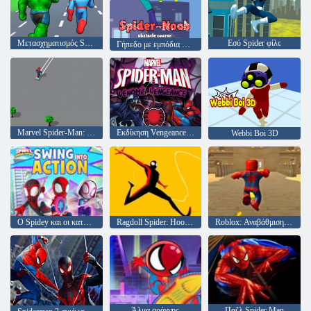
Μετασχηματισμός Superhero - Αλλαγή αγώνα
Εσύ Spider φίλε
Γήπεδο με εμπόδια Spider-Noob
Marvel Spider-Man: Snowy Skate
Εκδίκηση Vengeance Marvel Spider-Man
Webbi Boi 3D
Ο Spidey και οι καταπληκτικοί φίλοι του: Swing Into Action!
Ragdoll Spider: Hook Man
Roblox: Αναβάθμιση Spiderman
Άλμα αράχνης
Παζλ Spider Man