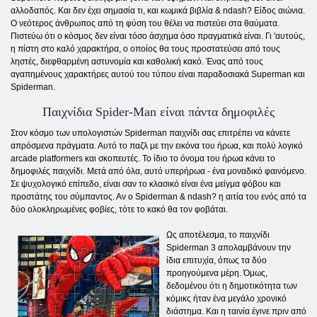
αλλοδαπός. Και δεν έχει σημασία τι, και κωμικά βιβλία & ndash? Είδος αιώνια.
Ο νεότερος άνθρωπος από τη φύση του θέλει να πιστεύει στα θαύματα.
Πιστεύω ότι ο κόσμος δεν είναι τόσο άσχημα όσο πραγματικά είναι. Γι 'αυτούς,
η πίστη στο καλό χαρακτήρα, ο οποίος θα τους προστατεύσει από τους
ληστές, διεφθαρμένη αστυνομία και καθολική κακό. Ένας από τους
αγαπημένους χαρακτήρες αυτού του τύπου είναι παραδοσιακά Superman και
Spiderman.
Παιχνίδια Spider-Man είναι πάντα δημοφιλές
Στον κόσμο των υπολογιστών Spiderman παιχνίδι σας επιτρέπει να κάνετε
απρόσμενα πράγματα. Αυτό το παζλ με την εικόνα του ήρωα, και πολύ λογικό
arcade platformers και σκοπευτές. Το ίδιο το όνομα του ήρωα κάνει το
δημοφιλές παιχνίδι. Μετά από όλα, αυτό υπερήρωα - ένα μοναδικό φαινόμενο.
Σε ψυχολογικό επίπεδο, είναι σαν το κλασικό είναι ένα μείγμα φόβου και
προστάτης του σύμπαντος. Αν ο Spiderman & ndash? η αιτία του ενός από τα
δύο ολοκληρωμένες φοβίες, τότε το κακό θα τον φοβάται.
Ως αποτέλεσμα, το παιχνίδι
Spiderman 3 απολαμβάνουν την
ίδια επιτυχία, όπως τα δύο
προηγούμενα μέρη. Όμως,
δεδομένου ότι η δημοτικότητα των
κόμικς ήταν ένα μεγάλο χρονικό
διάστημα. Και η ταινία έγινε πριν από