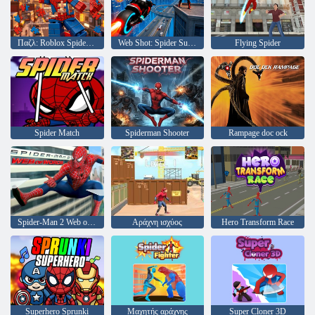
Παζλ: Roblox Spiderman
Web Shot: Spider Superhero
Flying Spider
Spider Match
Spiderman Shooter
Rampage doc ock
Spider-Man 2 Web of Words
Αράχνη ισχύος
Hero Transform Race
Superhero Sprunki
Μαχητής αράχνης
Super Cloner 3D