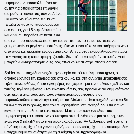
παραμένουν προσκολλημένοι σε
αυτήν για οποιαδήποτε επιφάνεια,
αιωρούνται πάνω του, σαν να Λιάνα.
Για αυτό δεν είναι πρόβλημα να
πετάξει σε αυτό το χάσμα ανάμεσα
στα σπίτια, γιατί δεν φοβάται τα ύψη
και δεν θα μπορούσε να πέσει. Σαν
αράχνη, που προσκολλάται στην τραχύτητα των τοιχωμάτων, ώστε να
ξεπεραστούν οι μεγάλες αποστάσεις εύκολα. Είναι εύκολα και αθόρυβα κλέβει
από πίσω και προκαλεί ένα συντριπτικό πλήγμα στον εχθρό. Ακόμα και παρά
το γεγονός ότι η καταστροφή εξουσίες δεν πρέπει να φοβούνται αυτόν, γιατί
μπορεί να ακινητοποιήσει ο εχθρός απλά κούνησε στην ιστοσελίδα του.
Spider-Man παιχνίδι συνεχίζει την ιστορία αυτού του λαμπρού ήρωα, ο
οποίος ξεκίνησε την καριέρα του στα κόμικς, και στη συνέχεια μετακόμισε στο
τηλεοπτικές οθόνες, όπου έγινε μέρος του χαρακτήρα κινουμένων σχεδίων και
ταινίες μεγάλου μήκους. Στον εικονικό κόσμο, σας προσκαλεί να συμμετάσχετε
στις περιπέτειές τους από τους ενδιαφερόμενους φορείς, που
παρακολουθούσε στενά την καριέρα του. Δίπλα του είναι συχνά δυνατό να δει
τα άλλα σούπερ ήρωες, που τον συντροφεύουν στη σκληρή δουλειά για να
καθαρίσει την πόλη από κακοποιούς. Μαζί, παρέχουν ένα εξάρτημα
περιφρόνηση κάθε κακό. Αν Σούπερμαν σταθεί ενάντια σε μια σκληρή, όταν
ενωμένοι & ndash? αυτό είναι πρακτικά αδύνατο. Αν λάβουμε υπόψη ότι στη
σύνθεσή τους είχε τόσο γενναίος άνθρωπος σαν εσάς, έχετε το υπόκοσμο δεν
υπάρχει καμία πιθανότητα για τη συνέχιση των μηχανορραφιών.