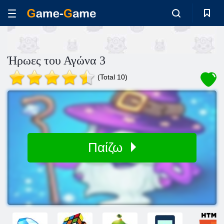
Ήρωες του Αγώνα 3
(Total 10)
Παίζω