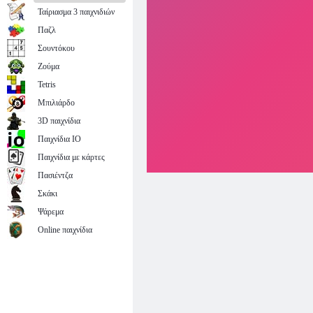
Ταίριασμα 3 παιχνιδιών
Παζλ
Σουντόκου
Ζούμα
Tetris
Μπιλιάρδο
3D παιχνίδια
Παιχνίδια IO
Παιχνίδια με κάρτες
Πασιέντζα
Σκάκι
Ψάρεμα
Online παιχνίδια