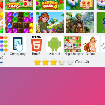
Παραμύθια
Ιστορίες κήπου
Παραμύθια
κή
κήπου 2
4
κήπου Mahjong
Επιστροφή στην
Candyland:
Θησαυροί του
Π
Επεισόδιο 2
Νησί Τάμπι
Montezuma 2
 μια
Οθόνη αφής
Html5
Android
Νεραϊδόκηπος
Ντύσου
ιρά
(Total 12)