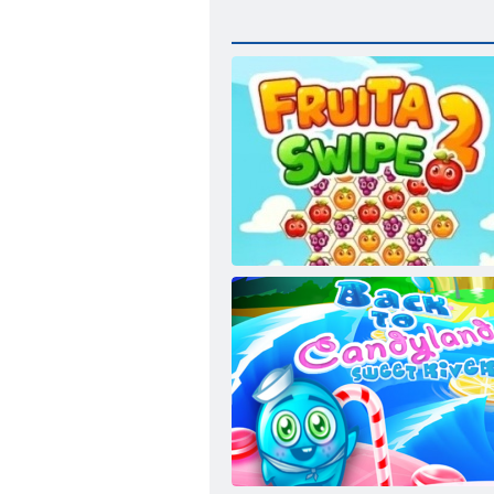
Fruita σύρετε 2