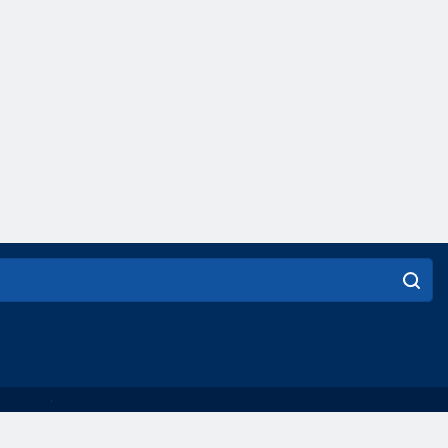
lish
νικά
Παιχνίδια σε απευθείας σύνδεση
Ετικέτες
Ανατροφοδότηση