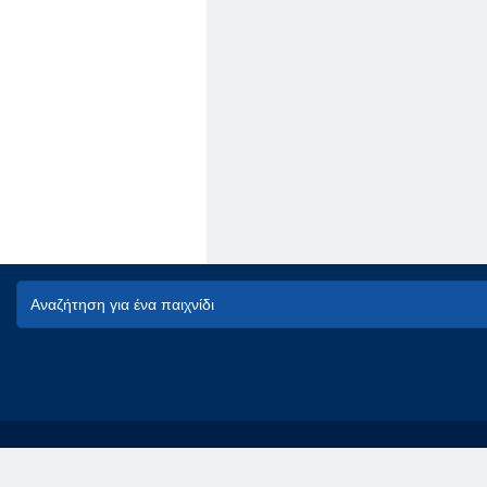
© game-game - Δωρεάν online παιχνίδια flash