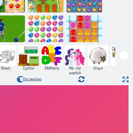
Παραμύθια
Dora The
που Mahjong
Explorer Dora's
Φρούτα
2
Magical Garden
συντριβή
οδόσφαιρο
Κόσμημα
Πουτίγκα
Bubbles
φυσαλίδες 3
Οικόπεδο 2
Βαφή
Σχέδιο
Μάθηση
Με την
Άλμα
παζλ
καρδιά
Πιο σκούρο