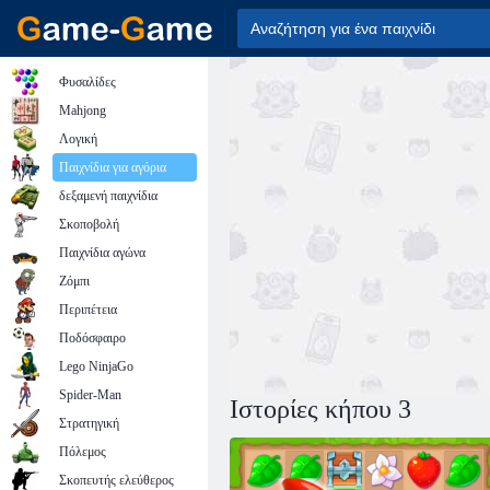
Φυσαλίδες
Mahjong
Λογική
Παιχνίδια για αγόρια
δεξαμενή παιχνίδια
Σκοποβολή
Παιχνίδια αγώνα
Ζόμπι
Περιπέτεια
Ποδόσφαιρο
Lego NinjaGo
Spider-Man
Ιστορίες κήπου 3
Στρατηγική
Πόλεμος
Σκοπευτής ελεύθερος