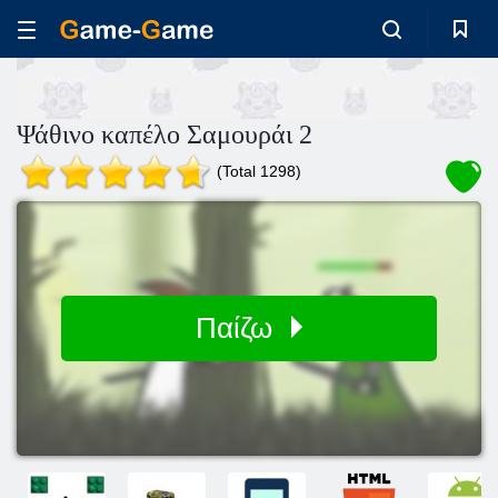
Ψάθινο καπέλο Σαμουράι 2
(Total 1298)
Παίζω