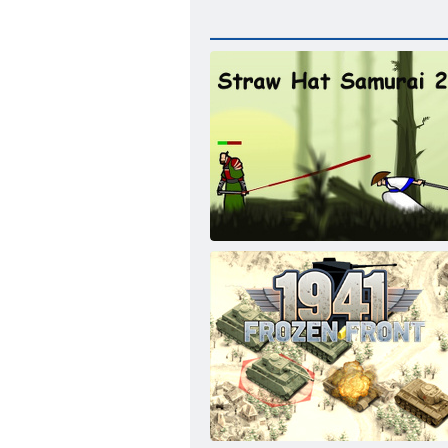
Ψάθινο καπέλο Σαμουράι 2