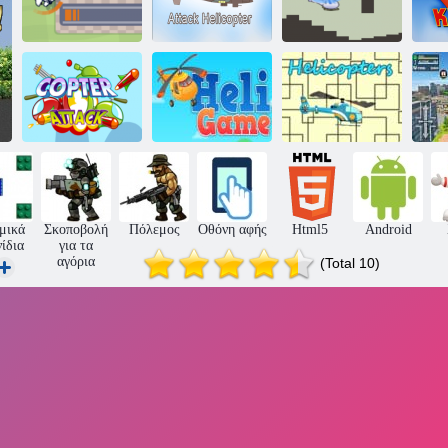
Αεροπορική
Επιθετικό
απεργία
ελικόπτερο
Ελικόπτερο
στ
ελ
Επικεφαλής του
Π
Χτέντερ
Παιχνίδι Heli
Ελικόπτερα
μικά
Σκοποβολή
Πόλεμος
Οθόνη αφής
Html5
Android
νίδια
για τα
αγόρια
(Total 10)