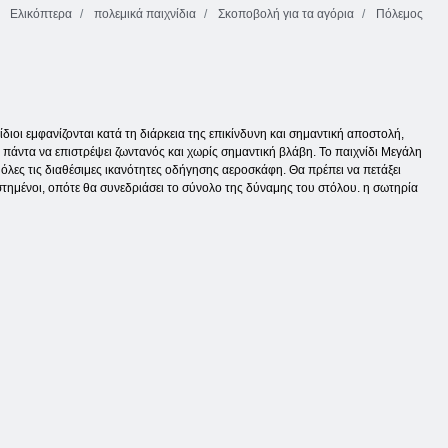
Ελικόπτερα
πολεμικά παιχνίδια
Σκοποβολή για τα αγόρια
Πόλεμος
ίδιοι εμφανίζονται κατά τη διάρκεια της επικίνδυνη και σημαντική αποστολή,
 πάντα να επιστρέψει ζωντανός και χωρίς σημαντική βλάβη. Το παιχνίδι Μεγάλη
ει όλες τις διαθέσιμες ικανότητες οδήγησης αεροσκάφη. Θα πρέπει να πετάξει
στημένοι, οπότε θα συνεδριάσει το σύνολο της δύναμης του στόλου. η σωτηρία