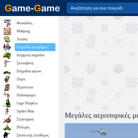
Φυσαλίδες
Mahjong
Λογική
Παιχνίδια για αγόρια
δεξαμενή παιχνίδια
Σκοποβολή
Παιχνίδια αγώνα
Ζόμπι
Περιπέτεια
Ποδόσφαιρο
Lego NinjaGo
Spider-Man
Μεγάλες αεροπορικές μ
Στρατηγική
Πόλεμος
Σκοπευτής ελεύθερος