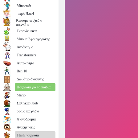
Minecraft
μωρό Hazel
Κινούμενα σχέδια
παιχνίδια
Εκπαιδευτικά
Μπομπ Σφουγγαράκης
Αγρόκτημα
Transformers
Αυτοκίνητα
Ben 10
Δωμάτιο διαφυγής
Παιχνίδια για τα παιδιά
Mario
Σαλιγκάρι bob
Sonic παιχνίδια
Χιονοδρόμια
Αναζητήσεις
Flash παιχνίδια