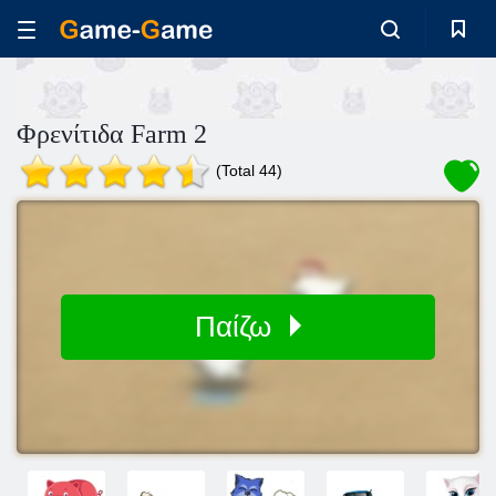
Φρενίτιδα Farm 2
(Total 44)
Παίζω