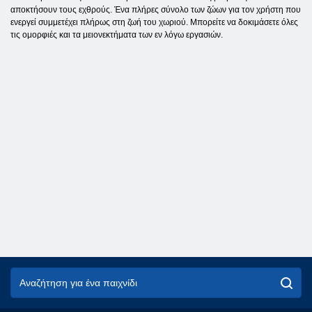
αποκτήσουν τους εχθρούς. Ένα πλήρες σύνολο των ζώων για τον χρήστη που
ενεργεί συμμετέχει πλήρως στη ζωή του χωριού. Μπορείτε να δοκιμάσετε όλες
τις ομορφιές και τα μειονεκτήματα των εν λόγω εργασιών.