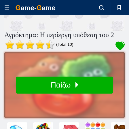
Αγρόκτημα: Η περίεργη υπόθεση του 2
(Total 10)
Παίζω