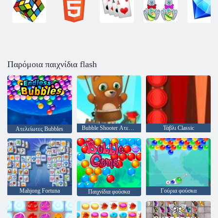
Παρόμοια παιχνίδια flash
Bubble Shooter Ατελείωτες
Τάβλι Classic
Ατελείωτες Bubbles
Mahjong Fortuna
Γούρια φούσκα
Παιχνίδια φούσκα