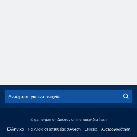
© game-game - Δωρεάν online παιχνίδια flash
English
Ελληνικά
Παιχνίδια σε απευθείας σύνδεση
Ετικέτες
Ανατροφοδότηση