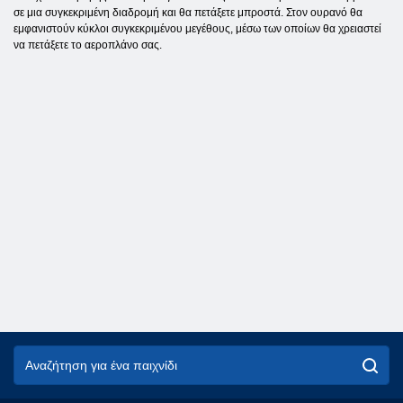
σε μια συγκεκριμένη διαδρομή και θα πετάξετε μπροστά. Στον ουρανό θα
εμφανιστούν κύκλοι συγκεκριμένου μεγέθους, μέσω των οποίων θα χρειαστεί
να πετάξετε το αεροπλάνο σας.