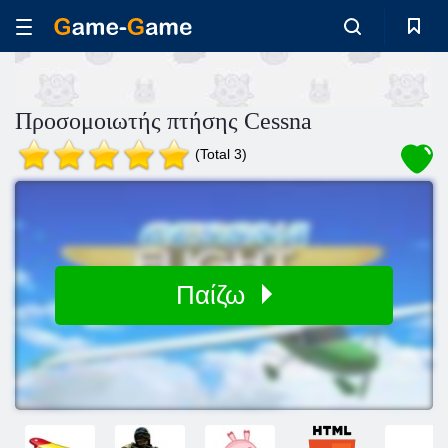
Προσομοιωτής πτήσης Cessna
(Total 3)
Παίζω