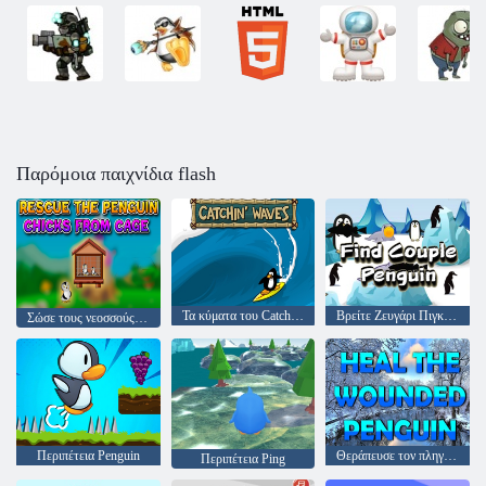
Παρόμοια παιχνίδια flash
Τα κύματα του Catchin 'Catchin
Βρείτε Ζευγάρι Πιγκουίνο
Σώσε τους νεοσσούς πιγκουίνους από το Cage
Περιπέτεια Penguin
Θεράπευσε τον πληγωμένο πιγκουίνο
Περιπέτεια Ping