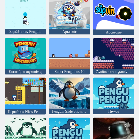
Σπρώξτε τον Penguin
Αρκτικός
Λοξοτομώ
Εστιατόριο πιγκουίνος
Super Penguinos 16
Άνοδος των πιγκουίνων
Penguin Slide Showdown Coin Rush Challenge
Πιγκού
Περιπέτεια Niels Penguin