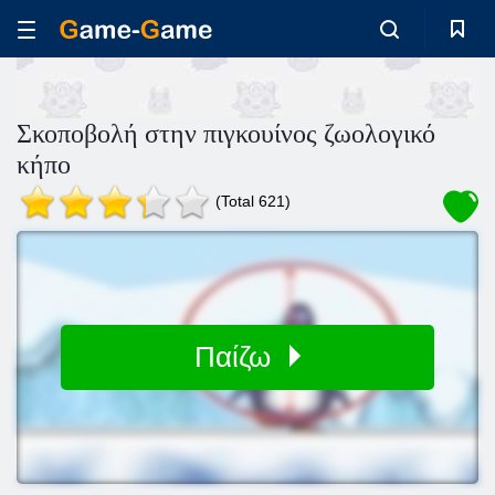
Σκοποβολή στην πιγκουίνος ζωολογικό
κήπο
(Total 621)
Παίζω