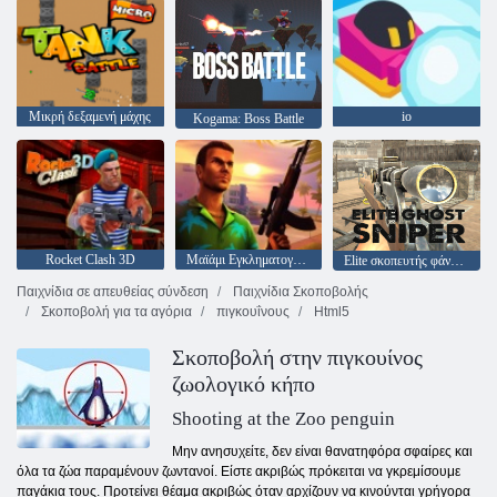
Μικρή δεξαμενή μάχης
io
Kogama: Boss Battle
Rocket Clash 3D
Μαϊάμι Εγκληματογράφος προσομοιωτή 3d
Elite σκοπευτής φάντασμα
Παιχνίδια σε απευθείας σύνδεση
Παιχνίδια Σκοποβολής
Σκοποβολή για τα αγόρια
πιγκουΐνους
Html5
Σκοποβολή στην πιγκουίνος
ζωολογικό κήπο
Shooting at the Zoo penguin
Μην ανησυχείτε, δεν είναι θανατηφόρα σφαίρες και
όλα τα ζώα παραμένουν ζωντανοί. Είστε ακριβώς πρόκειται να γκρεμίσουμε
παγάκια τους. Προτείνει θέαμα ακριβώς όταν αρχίζουν να κινούνται γρήγορα