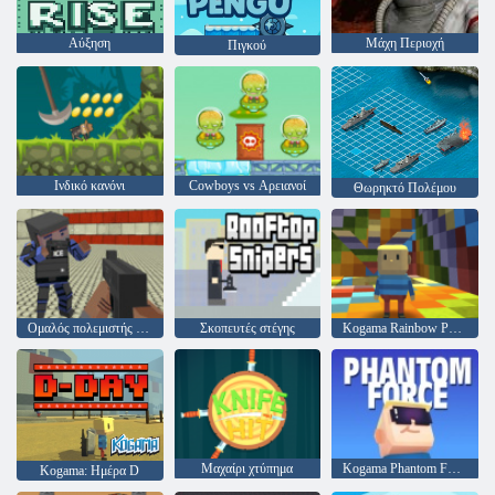
Αύξηση
Μάχη Περιοχή
Πιγκού
Ινδικό κανόνι
Cowboys vs Αρειανοί
Θωρηκτό Πολέμου
Ομαλός πολεμιστής του γκάνγκστερ
Σκοπευτές στέγης
Kogama Rainbow Parkour
Μαχαίρι χτύπημα
Kogama Phantom Force
Kogama: Ημέρα D