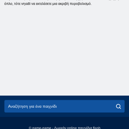
όπλο, τότε vryatli να εκτελέσετε μια ακριβή πυροβολισμό.
© game-game - Δωρεάν online παιχνίδια flash