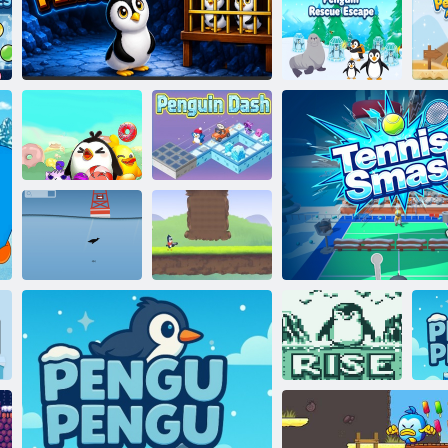
Αρκτικός πόνγκ
Πιγκουίνος
Απόδραση
διάσωσης
πιγκουίνου
P
Φάτε ντόνατς
Ελευθερώστε τον Μικρό Πιγκουίνο
Penguin Dash
Η Οδύσσεια
ενός πιγκουίνος
Πιγκουίνος