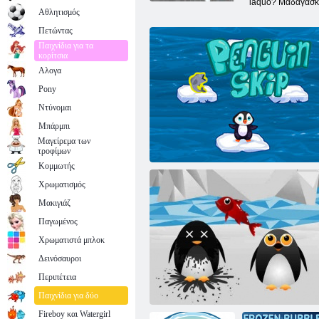
laquo? Μαδαγασκάρ
Αθλητισμός
Πετώντας
Παιχνίδια για τα
κορίτσια
Αλογα
Pony
Ντύνομαι
Μπάρμπι
Μαγείρεμα των
τροφίμων
Κομμωτής
Χρωματισμός
Μακιγιάζ
Παγωμένος
Χρωματιστά μπλοκ
Δεινόσαυροι
Περιπέτεια
Παραλείψτε τον πιγκουίν
Παιχνίδια για δύο
Fireboy και Watergirl