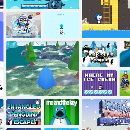
Αύξηση
Tennis Smash
Σπρώξτε τον
Αρκτικός
Πιγκού
Penguin
Βρείτε Ζευγάρι
Τα
Πιγκουίνο
Περιπέτεια Niels Pen
Cat
Ά
Θέλω παγωτό