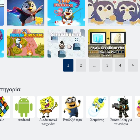
Διαφυγή
εμπλεκόμενων
Εγώ και το
πιγκουίνων
Περιπέτεια Ping
κλειδί
Παζλ: Sky
Μικροσκοπικό
Flying Penguin
Ψάρεμα
1
2
...
3
4
>
Αρκτική
αποστολή
Περιπέτεια
Βρείτε κούκλα
)
Penguin
Χιονισμένος
πιγκουίνος
Πρακτική στο στόχο το
ατηγορία:
zle
Android
Διαδικτυακά
Επιδεξιότητα
Χειμώνας
Σκοποβολή για
παιχνίδια
τα αγόρια