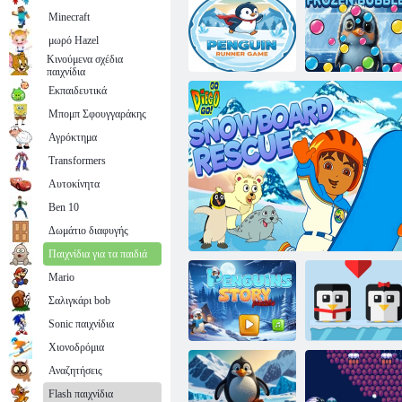
Minecraft
μωρό Hazel
Κινούμενα σχέδια
παιχνίδια
Εκπαιδευτικά
Μπομπ Σφουγγαράκης
Παιχνίδι
Παγωμένες
Αγρόκτημα
Penguin Runner
Πεινασμένος πιγκουίνος
φυσαλίδες
Transformers
Αυτοκίνητα
Ben 10
Δωμάτιο διαφυγής
Παιχνίδια για τα παιδιά
Mario
Σαλιγκάρι bob
Sonic παιχνίδια
Χιονοδρόμια
Αναζητήσεις
Παζλ για την
Flash παιχνίδια
ιστορία των
Αποθηκεύστε