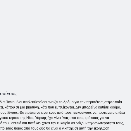
άτε ντόνατς
Penguin Dash
Tennis Smash
ουίνους
ια Πιγκουίνοι απελευθερώσει ανοίξει το δρόμο για την περιπέτεια, στην οποία
ι, κάπου σε μια βιασύνη, κάτι που εμπλέκονται. Δεν μπορεί να καθίσει ακόμα,
υς ξένους. Θα πρέπει να είναι ένας από τους πιγκουίνους να προτείνει μια ιδέα
ογικού κήπου της Νέας Υόρκης έχει γίνει ένας από τους τρόπους για να
του βασιλιά και ποτέ δεν χάνει την ευκαιρία να δείξουν την ανωτερότητά τους,
από εσάς ποιος από τους δύο θα είναι ο νικητής σε αυτή την εκδήλωση.