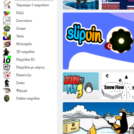
πιγκουίνων
Go Diego Go! Snowboard Rescue
τον πιγκουίνο
Ταίριασμα 3 παιχνιδιών
Παζλ
Penguin Slide
Σουντόκου
Showdown
Coin Rush
Άνοδος των
Ζούμα
Challenge
πιγκουίνων
Tetris
Μπιλιάρδο
3D παιχνίδια
Παιχνίδια IO
Παιχνίδια με κάρτες
Πασιέντζα
Σκάκι
Ψάρεμα
Online παιχνίδια
Μάθετε να
πετάτε 3
Λοξοτομώ
Ροή χιονιού