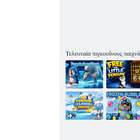
Τελευταία πιγκουΐνους παιχνί
Ελευθερώστε
Penguin Snow
τον Μικρό
Quest
Πιγκουίνο
Penguin Clicker
Παγωμένες