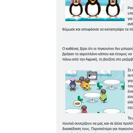
Pen
υπή
για
ανθ
θύμωσε και αποφάσισε να καταστρέψει τα πά
Ο καθένας ξέρει ότι οι πιγκουίνοι δεν μπορ
βρήκαν το αεροπλάνο κάπου και έτοιμος να 
πάνω από την Αφρική, τη βενζίνη στο ρεζερβ
Σε 
αυτ
γεγ
του
ένα
είν
ελέ
οχυ
Τα 
πουλιά συνεχίζουν να μας και σε άλλα προϊόν
διασκέδαση τους. Περισσότερα για πιγκουίν