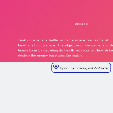
Προσθήκη στους σελιδοδείκτες