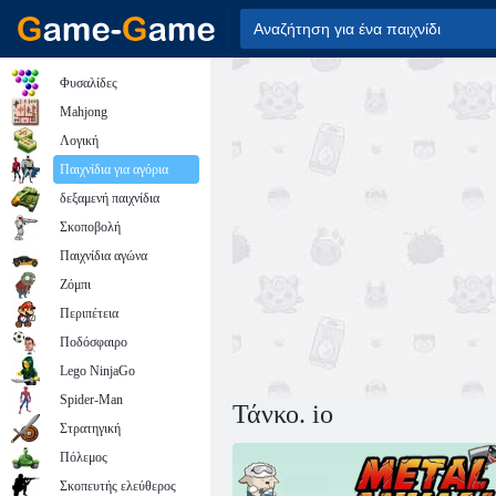
Φυσαλίδες
Mahjong
Λογική
Παιχνίδια για αγόρια
δεξαμενή παιχνίδια
Σκοποβολή
Παιχνίδια αγώνα
Ζόμπι
Περιπέτεια
Ποδόσφαιρο
Lego NinjaGo
Spider-Man
Τάνκο. io
Στρατηγική
Πόλεμος
Σκοπευτής ελεύθερος