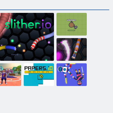
Moomoo. io
Wormania. io
Χαρτιά. σε
πάσκετ. io
Ολίσθημα. io
Μανία
Ragdoll io