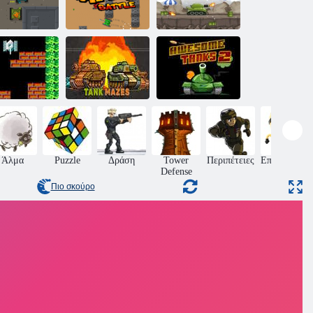
Αρένα
Μικρή δεξαμενή
Υπερασπιστής
δεξαμενών
μάχης
δεξαμενών
Λαβύρινθοι
0 Μάχη τανκ
δεξαμενών
Φοβερά τανκς 2
Άλμα
Puzzle
Δράση
Tower
Περιπέτειες
Επιδεξιότητ
Defense
Πιο σκούρο