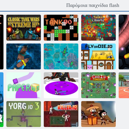
Παρόμοια παιχνίδια flash
Κλασικό Wars
Wars Extreme
Tanks Of
HD
Δεξαμενή 90
Liberty
Πέτα ή πέθανε.
PirateBattle. Ιω
Σαρκς. Io
io
Χέρι Spinner Io
Χαρτί. io 2
3D
Lordz 2. io
Μ