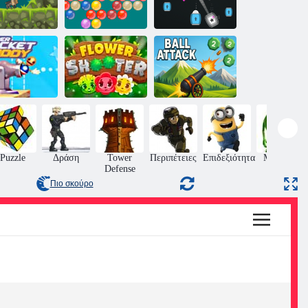
Έκρηξη
νδικό κανόνι
Φούσκα
κανόνιου
ίλε σούπερ
Σκοπευτής
Επίθεση με
πυραύλων
λουλουδιών
μπάλα
Puzzle
Δράση
Tower
Περιπέτειες
Επιδεξιότητα
Monsters
Defense
Πιο σκούρο