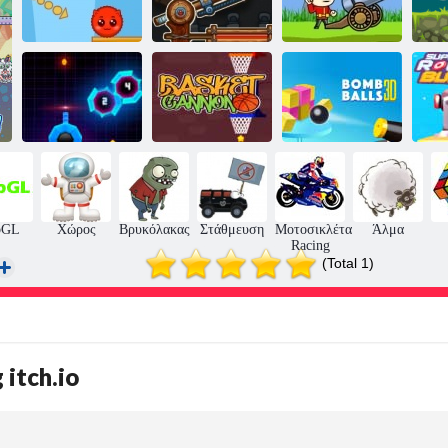
Στρατιώτες και
Κόκκινο και
Canoniac
κανόνι: Βουνό
πράσινο 2
εκτοξευτή
επίθεση
Ι
Μπάλες βόμβας
Φ
Neon Blaster 2
Καλάθι Cannon
3d
bGL
Χώρος
Βρυκόλακας
Στάθμευση
Μοτοσικλέτα
Άλμα
Racing
(Total 1)