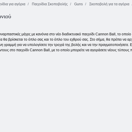
νίδια για αγόρια
Παιχνίδια Σκοποβολής
Guns
Σκοποβολή για τα αγόρια
νιού
Elite σκοπευτής
Αποστολή ζόμπι
φάντασμα
2
Δεξαμενή
ναρπαστικές μάχες με κανόνια στο νέο διαδικτυακό παιχνίδι Cannon Ball, το οποί
α θα βρίσκεται το όπλο σας και το όπλο του εχθρού σας. Στο σήμα, θα πρέπει να αρχ
νη γραμμή για να υπολογίσετε την τροχιά της βολής και να την πραγματοποιήσετε. Ε
ντους στο παιχνίδι Cannon Ball, με το οποίο μπορείτε να αγοράσετε νέους τύπους 