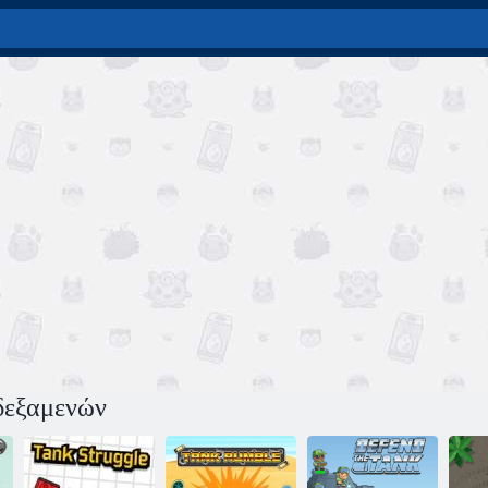
δεξαμενών