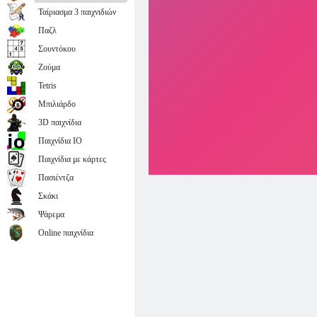
Ταίριασμα 3 παιχνιδιών
Παζλ
Σουντόκου
Ζούμα
Tetris
Μπιλιάρδο
3D παιχνίδια
Παιχνίδια IO
Παιχνίδια με κάρτες
Πασιέντζα
Σκάκι
Ψάρεμα
Online παιχνίδια