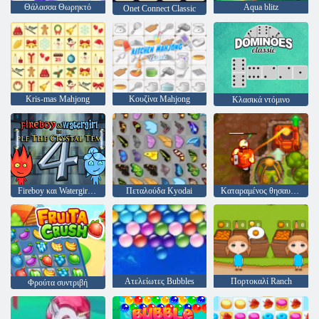
Θάλασσα Θωρηκτό
Aqua blitz
Onet Connect Classic
Kris-mas Mahjong
Κουζίνα Mahjong
Κλασικά ντόμινο
Fireboy και Watergirl 4: Crystal Temple
Πεταλούδα Kyodai
Καταραμένος θησαυρός 2
Ατελείωτες Bubbles
Πορτοκαλί Ranch
Φρούτα συντριβή