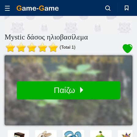
Mystic δάσος ηλιοβασίλεμα
(Total 1)
Παίζω