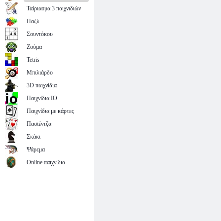
Ταίριασμα 3 παιχνιδιών
Παζλ
Σουντόκου
Ζούμα
Tetris
Μπιλιάρδο
3D παιχνίδια
Παιχνίδια IO
Παιχνίδια με κάρτες
Πασιέντζα
Σκάκι
Ψάρεμα
Online παιχνίδια