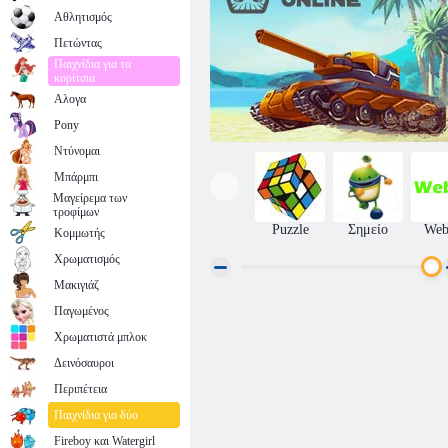
Αθλητισμός
Πετώντας
Παιχνίδια για τα
κορίτσια
Αλογα
Pony
Ντύνομαι
Μπάρμπι
Μαγείρεμα των
τροφίμων
Puzzle
Σημείο
We
Κομμωτής
Χρωματισμός
Μακιγιάζ
Παγωμένος
Tanki online
Χρωματιστά μπλοκ
Δεινόσαυροι
Περιπέτεια
Παιχνίδια για δύο
Fireboy και Watergirl