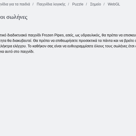
νίδια για τα παιδιά
Παιχνίδια λογικής
Puzzle
Σημείο
WebGL
Smarty Bubbles
οι σωλήνες
Χριστούγεννα
Ζουμερή παύλα
Tentrix
Edition
ικό διαδικτυακό παιχνίδι Frozen Pipes, εσείς, ως υδραυλικός, θα πρέπει να επισ
ητα θα διακυβευτεί. Θα πρέπει να επιθεωρήσετε προσεκτικά τα πάντα και να βρείτ
λήκτρα ελέγχου. Το καθήκον σας είναι να ευθυγραμμίσετε όλους τους σωλήνες έτσι ώσ
α αυτό στο παιχνίδι.