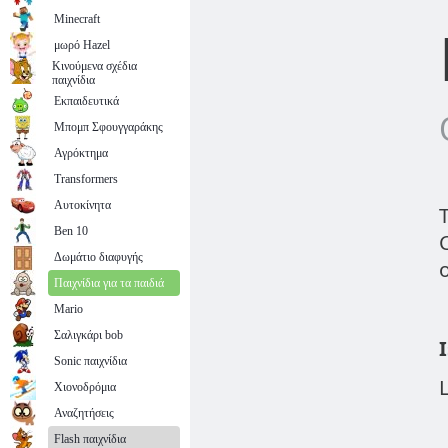
Minecraft
μωρό Hazel
Κινούμενα σχέδια
παιχνίδια
Εκπαιδευτικά
Μπομπ Σφουγγαράκης
Αγρόκτημα
Transformers
Αυτοκίνητα
Ben 10
Δωμάτιο διαφυγής
Παιχνίδια για τα παιδιά
Mario
Σαλιγκάρι bob
Sonic παιχνίδια
Χιονοδρόμια
Αναζητήσεις
Flash παιχνίδια