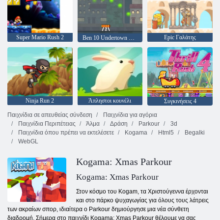
Super Mario Rush 2
Epic Γαλάτης
Ben 10 Undertown Runner
Ninja Run 2
Άπληστοι κουνέλι
Συγκινήσεις 4
Παιχνίδια σε απευθείας σύνδεση
Παιχνίδια για αγόρια
Παιχνίδια Περιπέτειας
Άλμα
Δράση
Parkour
3d
Παιχνίδια όπου πρέπει να εκτελέσετε
Kogama
Html5
Begalki
WebGL
Kogama: Xmas Parkour
Kogama: Xmas Parkour
Στον κόσμο του Kogam, τα Χριστούγεννα έρχονται
και στο πάρκο ψυχαγωγίας για όλους τους λάτρεις
των ακραίων σπορ, ιδιαίτερα ο Parkour δημιούργησε μια νέα σύνθετη
διαδρομή. Σήμερα στο παιχνίδι Kogama: Xmas Parkour θέλουμε να σας