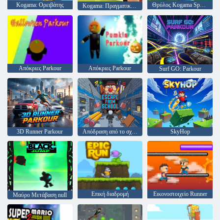
Kogama: Ορειβάτης
Θρύλος Kogama Speedrun
Kogama: Πραγματική PVP
Απόκριες Parkour
Απόκριες Parkour
Surf GO: Parkour
3D Runner Parkour
Απόδραση από το σχολείο
SkyHop
Επική διαδρομή
Εικονοστοιχείο Runner
Μαύρο Μετάβαση null