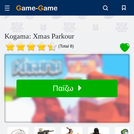
Kogama: Xmas Parkour
(Total 8)
Παίζω