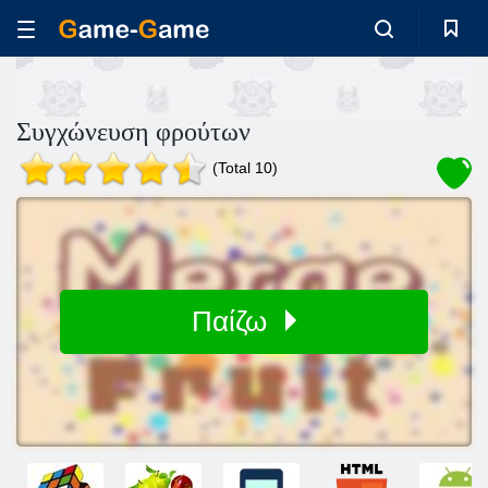
Συγχώνευση φρούτων
(Total 10)
Παίζω