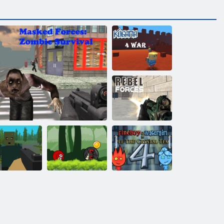
Kogama: 4
Πόλεμος
Επαναστατικές
δυνάμεις
Ball Hero
Περιπέτεια:
Fireboy και
πιβίωση των
Κόκκινη μπάλα
Watergirl 4:
κονοστοιχείων
Μάσκες δυνάμεις: επιβίωση ζόμπι
αναπήδησης
Crystal Temple