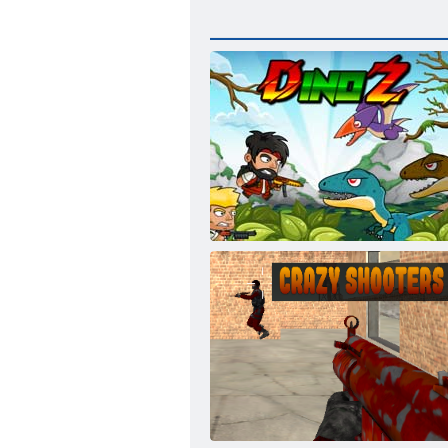
Dinoz