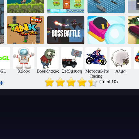
Cowboys vs
Θωρηκτό
Ινδικό κανόνι
Αρειανοί
Πολέμου
Μικρή δεξαμενή
Kogama: Boss
μάχης
Battle
io
bGL
Χώρος
Βρυκόλακας
Στάθμευση
Μοτοσικλέτα
Άλμα
Racing
(Total 10)