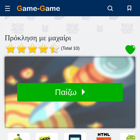
Πρόκληση με μαχαίρι
(Total 10)
Παίζω