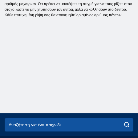
αριθμός μαχαιριών. Θα πρέπει να μαντέψετε τη στιγμή για να τους ρίξετε στον
στόχο, ώστε να μην χτυπήσουν τον άντρα, αλλά να κολλήσουν στο δέντρο.
Κάθε επιτυχημένη ρίψη σας θα απονεμηθεί ορισμένος αριθμός πόντων.