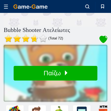
Bubble Shooter Ατελείωτες
(Total 72)
Παίζω