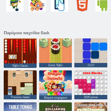
Παρόμοια παιχνίδια flash
Σούσι Τάβλι
1212!
Τάβλι Classic
Ύπουλος James
2020 μπλοκ
Μαγικά κοσμήματα