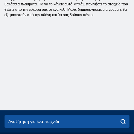
θαλάσσια πλάσματα. Για να το κάνετε αυτό, απλά μετακινήστε το στοιχείο που
θέλετε από την πλευρά σας σε ένα κελί. Μόλις δημιουργήσετε μια γραμμή, θα
εξαφανιστούν από την οθόνη και θα σας δοθούν πόντοι.