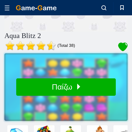
Aqua Blitz 2
(Total 38)
Παίζω