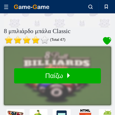
8 μπιλιάρδο μπάλα Classic
(Total 47)
Παίζω