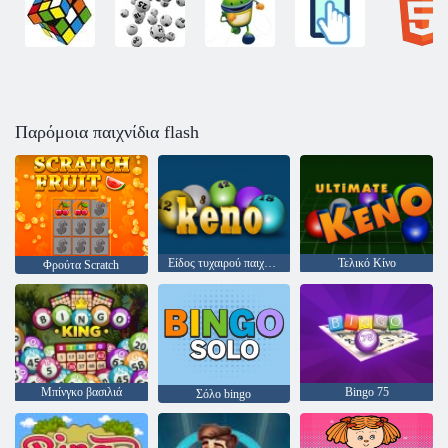
Παρόμοια παιχνίδια flash
Είδος τυχαιρού παιχνιδιού
Τελικό Κίνο
Φρούτα Scratch
Μπίνγκο βασιλιά
Bingo 75
Σόλο bingo