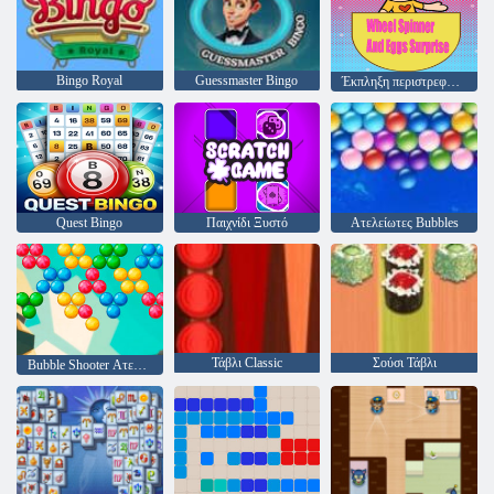
Bingo Royal
Guessmaster Bingo
Έκπληξη περιστρεφόμενου τροχού και αυγών
Quest Bingo
Παιχνίδι Ξυστό
Ατελείωτες Bubbles
Τάβλι Classic
Σούσι Τάβλι
Bubble Shooter Ατελείωτες