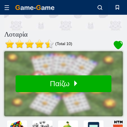
Λοταρία
(Total 10)
Παίζω