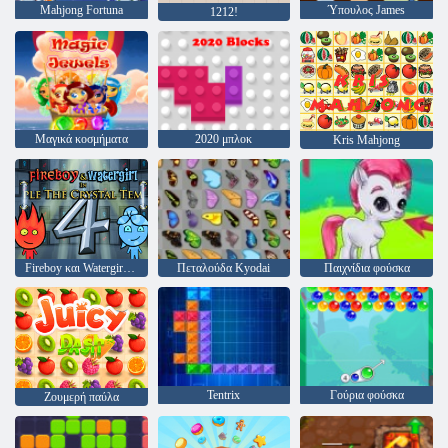
Mahjong Fortuna
Ύπουλος James
1212!
Μαγικά κοσμήματα
2020 μπλοκ
Kris Mahjong
Fireboy και Watergirl 4: Crystal Temple
Πεταλούδα Kyodai
Παιχνίδια φούσκα
Tentrix
Γούρια φούσκα
Ζουμερή παύλα