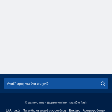
© game-game - Δωρεάν online παιχνίδια flash
English
Ελληνικά
Παιχνίδια σε απευθείας σύνδεση
Ετικέτες
Ανατροφοδότηση