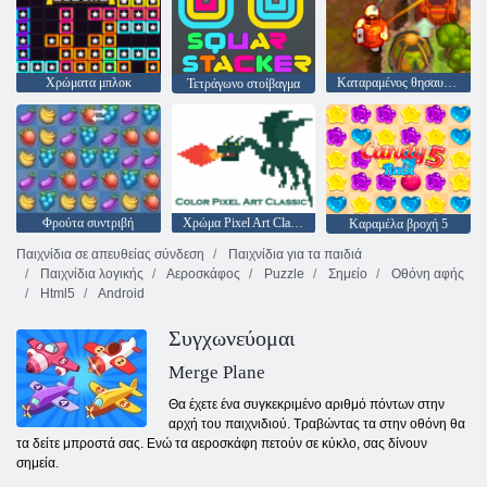
Χρώματα μπλοκ
Καταραμένος θησαυρός 2
Τετράγωνο στοίβαγμα
Φρούτα συντριβή
Χρώμα Pixel Art Classic
Καραμέλα βροχή 5
Παιχνίδια σε απευθείας σύνδεση
Παιχνίδια για τα παιδιά
Παιχνίδια λογικής
Αεροσκάφος
Puzzle
Σημείο
Οθόνη αφής
Html5
Android
Συγχωνεύομαι
Merge Plane
Θα έχετε ένα συγκεκριμένο αριθμό πόντων στην
αρχή του παιχνιδιού. Τραβώντας τα στην οθόνη θα
τα δείτε μπροστά σας. Ενώ τα αεροσκάφη πετούν σε κύκλο, σας δίνουν
σημεία.