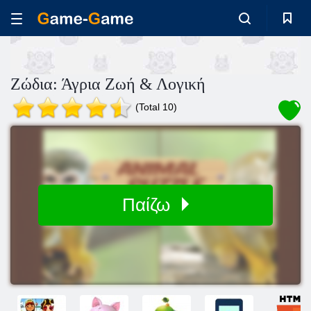
Ζώδια: Άγρια Ζωή & Λογική
(Total 10)
Παίζω