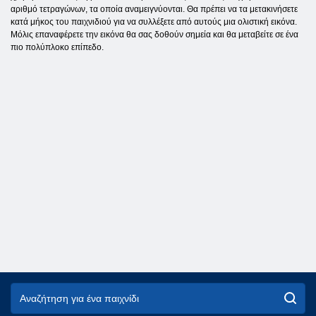
αριθμό τετραγώνων, τα οποία αναμειγνύονται. Θα πρέπει να τα μετακινήσετε
κατά μήκος του παιχνιδιού για να συλλέξετε από αυτούς μια ολιστική εικόνα.
Μόλις επαναφέρετε την εικόνα θα σας δοθούν σημεία και θα μεταβείτε σε ένα
πιο πολύπλοκο επίπεδο.