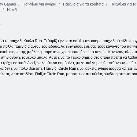
ny Games
Παιχνίδια για αγόρια
Παιχνίδια για τα κορίτσια
Παιχνίδια για τα
ς
Html5
Φρούτα
Tentrix
συντριβή
Χρώματα μπλοκ
n
ει το παιχνίδι Κύκλο Run. Τι θυμίζει γνωστό σε όλο τον κόσμο παιχνιδιού φίδι. πρ
α πολλά παιχνίδια αυτού του είδους. Ας εξηγήσουμε σε σας τους κανόνες του παιχνι
ν κυκλοφορία της μπάλας, μπορείτε να χρησιμοποιήσετε το ποντίκι. Κάνοντας κλικ στ
 στην οθόνη, το λευκό μπάλα. Αυτό είναι το τελικό σημείο στο οποίο πρέπει να λάβ
α τρέχει σε αυτά. Αν εξακολουθεί να συμβαίνει, μπλε μπάλα μας θα πεθάνουν και θα χά
εί δεν είναι πολύ βιάζεστε. Παιχνίδι Circle Run είναι αρκετά ενδιαφέρουσα και έχε
ας να το κερδίσει. Παίξτε Circle Run, μπορείτε σε απευθείας σύνδεση στην ιστοσε