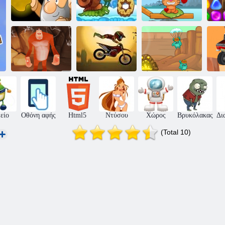
Γάτα σε όλο τον
Επ
Σαλιγκάρι Bob
κόσμο - αλπικές
Αργοναύτης
6: Winter Story
λίμνες
Μικροσκοπικά
Yeti αίσθηση
Moto x3m
εκσκαφεία
είο
Οθόνη αφής
Html5
Ντύσου
Χώρος
Βρυκόλακας
Δι
(Total 10)