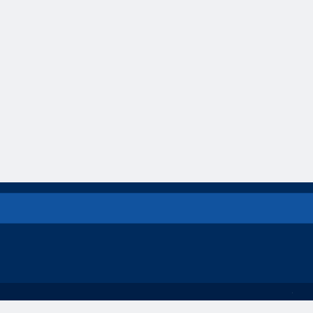
Eng
Ελλη