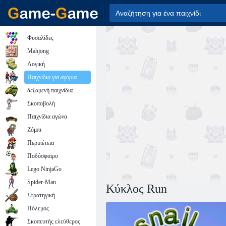
Φυσαλίδες
Mahjong
Λογική
Παιχνίδια για αγόρια
δεξαμενή παιχνίδια
Σκοποβολή
Παιχνίδια αγώνα
Ζόμπι
Περιπέτεια
Ποδόσφαιρο
Lego NinjaGo
Spider-Man
Κύκλος Run
Στρατηγική
Πόλεμος
Σκοπευτής ελεύθερος