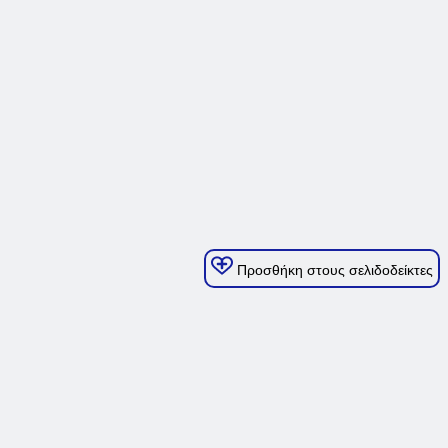
Προσθήκη στους σελιδοδείκτες