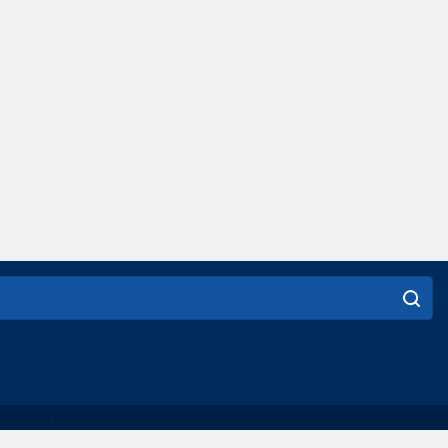
lish
νικά
Παιχνίδια σε απευθείας σύνδεση
Ετικέτες
Ανατροφοδότηση