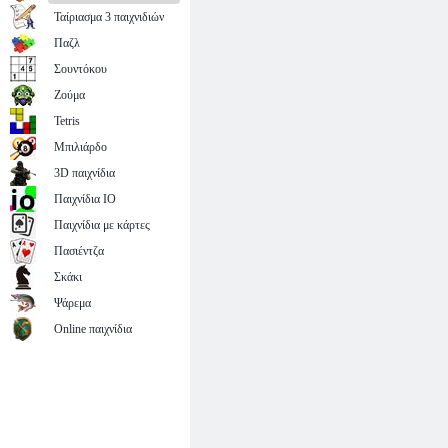
Ταίριασμα 3 παιχνιδιών
Παζλ
Σουντόκου
Ζούμα
Tetris
Μπιλιάρδο
3D παιχνίδια
Παιχνίδια IO
Παιχνίδια με κάρτες
Πασιέντζα
Σκάκι
Ψάρεμα
Online παιχνίδια