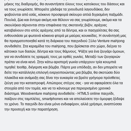
μήκος της διαδρομής, θα συναντήσετε όλους τους κατοίκους του δάσους και
να τους γνωρίσετε. Μπορείτε χάιδεψε τα χνουδωτά λαγουδάκια, δεν
φοβούνται από εσάς, κόκκινο προσφορά σκίουρο απλά διχασμένη παξιμάδι.
Πουλιά, ζώα και έντομα ακόμη και θέλουν να σας γνωρίσουμε, ακόμα και τα
σκουλήκια σέρνονται στην επιφάνεια της σκοτεινής βιζόν, αράχνες
κατεβαίνουν στο ιστός αράχνης από τα δέντρα, και οι πασχαλίτσες θα σας
ενθουσιάσει με φωτεινά κόκκινα φτερά με μαύρες κουκκίδες. Η συνάντησή μας
θα πραγματοποιηθεί κατά τη διάρκεια του παιχνιδιού Ξύλο Venture mahjong
συνδεθείτε. Στα κεραμίδια του mahjong, που βρίσκεται στο χώρο, δείχνει το
κάτοικοι των δασών, δέντρα και τους θάμνους. Ψάξτε για ένα ζευγάρι όμοιων,
για να συνδέσετε τις γραμμές τους με ορθές γωνίες. Μεταξύ των ζευγαριών
πρέπει να είναι κενό. Στην κάτω αριστερή γωνία υπάρχουν τρία κουμπιά
τιμηθεί: tooltip, διέγερση και βόμβα. Πάρτε μια υπόδειξη, αν δεν μπορείτε να
δείτε την κατάλληλη επιλογή ενεργοποιώντας μια βόμβα, θα σκοτώσει δύο
πλακίδια και ανάμειξη σας δίνει την ευκαιρία να βρείτε γρήγορα πρόσθετες
ζεύγη για την καταστροφή. Απώτερος στόχος σας - για να αφαιρέσετε όλα τα
στοιχεία από τον τομέα, και να το κάνουμε για περιορισμένο χρονικό
διάστημα. Woodventure mahjong συνδεθείτε - HTML5 online παιχνίδι,
παίζουν στις ταμπλέτες, smartphones και να απολαύσετε την όμορφη ξόδεψε
το χρόνο. Το παιχνίδι δεν είναι μόνο ενδιαφέρον, αλλά χρήσιμο, αναπτύσσει
την προσοχή και την παρατήρηση.