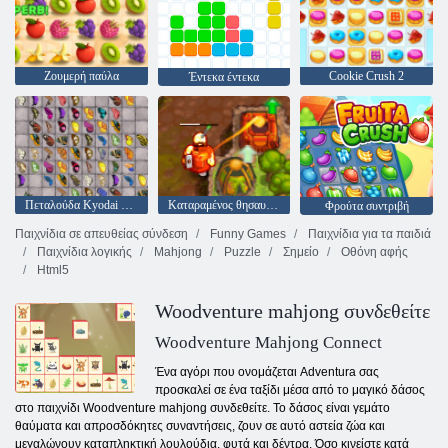
Ζουμερή παύλα
Cookie Crush 2
Έντεκα έντεκα
Πεταλούδα Kyodai HD
Καταραμένος θησαυρός 2
Φρούτα συντριβή
Παιχνίδια σε απευθείας σύνδεση
Funny Games
Παιχνίδια για τα παιδιά
Παιχνίδια λογικής
Mahjong
Puzzle
Σημείο
Οθόνη αφής
Html5
Woodventure mahjong συνδεθείτε
Woodventure Mahjong Connect
Ένα αγόρι που ονομάζεται Adventura σας
προσκαλεί σε ένα ταξίδι μέσα από το μαγικό δάσος
στο παιχνίδι Woodventure mahjong συνδεθείτε. Το δάσος είναι γεμάτο
θαύματα και απροσδόκητες συναντήσεις, ζουν σε αυτό αστεία ζώα και
μεγαλώνουν καταπληκτική λουλούδια, φυτά και δέντρα. Όσο κινείστε κατά