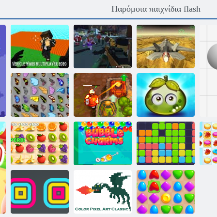
Παρόμοια παιχνίδια flash
Πολέμου
πολέμου
Gungame 24
Fractal Combat
οχημάτων 2020
pixel
x
Πεταλούδα
Καταραμένος
Περιπέτεια
Kyodai
θησαυρός 2
ζουμερά μούρα
Ζουμερή παύλα
Γούρια φούσκα
Έντεκα έντεκα
Co