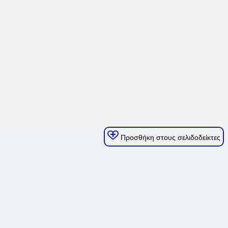
Προσθήκη στους σελιδοδείκτες