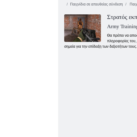
Παιχνίδια σε απευθείας σύνδεση
Παιχ
Στρατός εκ
Army Trainin
Θα πρέπει να αποδ
πληροφορίες του, 
σημεία για την επίδειξη των δεξιοτήτων τους.
Φρούτα συντριβή