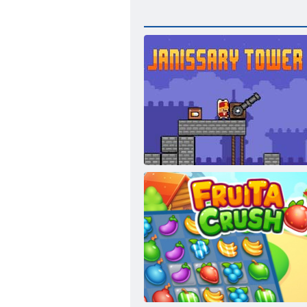
Πύργος των Γιανισαρίων