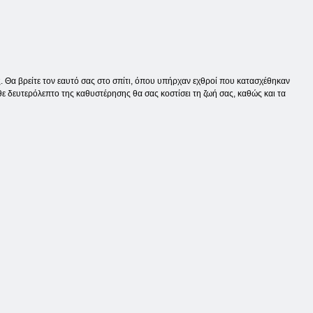
. Θα βρείτε τον εαυτό σας στο σπίτι, όπου υπήρχαν εχθροί που κατασχέθηκαν
ε δευτερόλεπτο της καθυστέρησης θα σας κοστίσει τη ζωή σας, καθώς και τα