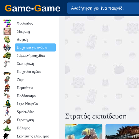
Φυσαλίδες
Mahjong
Λογική
Παιχνίδια για αγόρια
δεξαμενή παιχνίδια
Σκοποβολή
Παιχνίδια αγώνα
Ζόμπι
Περιπέτεια
Ποδόσφαιρο
Lego NinjaGo
Spider-Man
Στρατός εκπαίδευση
Στρατηγική
Πόλεμος
Σκοπευτής ελεύθερος