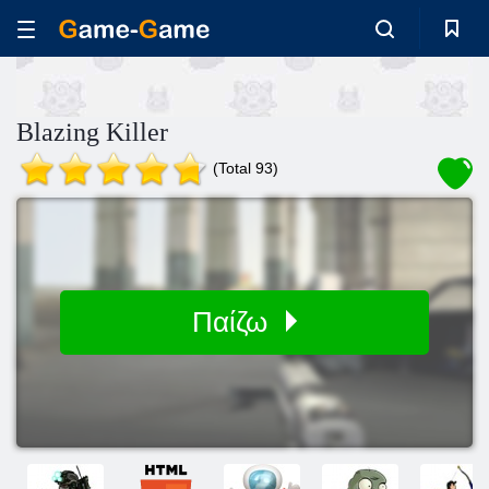
Blazing Killer
(Total 93)
Παίζω