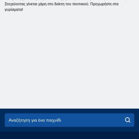
Στοχεύοντας γίνεται χάρη στο δείκτη του ποντικιού. Προχωρήστε στα
γυρίσματα!