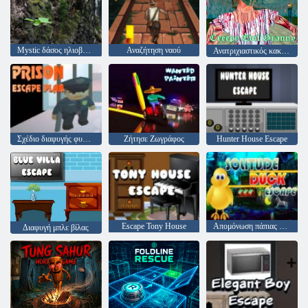
Mystic δάσος ηλιοβασίλεμα
Αναζήτηση ναού
Ανατριχιαστικός κακός γιαγιά
Σχέδιο διαφυγής φυλακών
Ζήτησε Ζωγράφος
Hunter House Escape
Escape Tony House
Απομόνωση πάπιας μοναξιάς
Διαφυγή μπλε βίλας