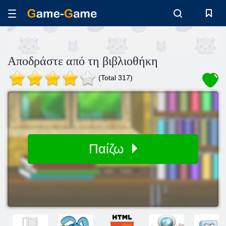
Αποδράστε από τη βιβλιοθήκη
(Total 317)
Παίζω