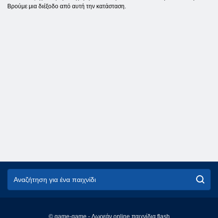
Βρούμε μια διέξοδο από αυτή την κατάσταση.
© game-game - Δωρεάν online παιχνίδια flash