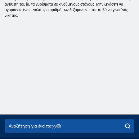
αντίθετη τομέα, τα γυρίσματα σε κινούμενους στόχους. Μην ξεχάσετε να
αγοράσετε ένα μεγαλύτερο αριθμό των δεξαμενών - τότε απλά να γίνει ένας
νικητής.