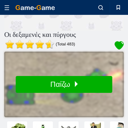
Οι δεξαμενές και πύργους
(Total 483)
Παίζω