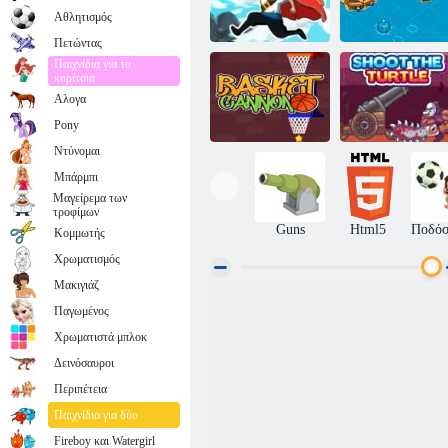
Αθλητισμός
Πετώντας
Παιχνίδια για τα
κορίτσια
Θάλασσα
Αλογα
φυσαλίδες
Πειρατές και
πειρατές
Κανόνια
Pony
Ντύνομαι
Μπάρμπι
Μαγείρεμα των
Πυροβολήστε
τροφίμων
Καλάθι Cannon
τη χελώνα
Guns
Html5
Ποδόσ
Κομμωτής
Χρωματισμός
Μακιγιάζ
Παγωμένος
Χρωματιστά μπλοκ
Δεινόσαυροι
Περιπέτεια
Παιχνίδια για δύο
Fireboy και Watergirl