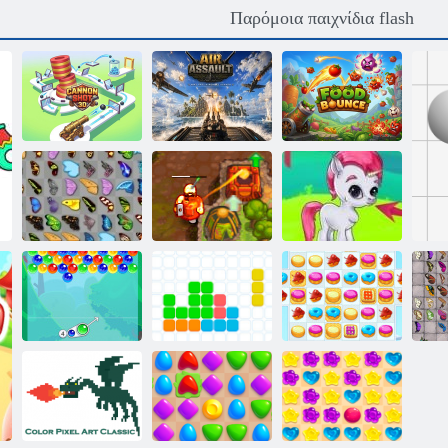
Παρόμοια παιχνίδια flash
Air Assault:
Αναπήδηση
Cannon Shot 3D
Ship Defense
τροφίμων
Πεταλούδα
Καταραμένος
Παιχνίδια
Kyodai
θησαυρός 2
φούσκα
Γούρια φούσκα
Έντεκα έντεκα
Cookie Crush 2