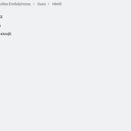
νίδια Επιδεξιότητας
Guns
Html5
α
Χρώμα Pixel Art
Καραμέλα
Classic
Αρένα αγώνων
βροχή 5
n
 κλουβί.