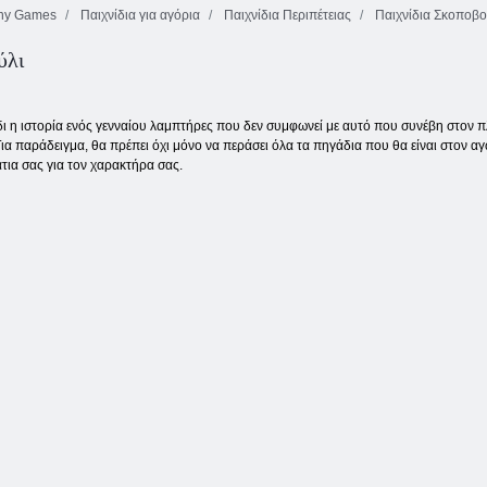
ny Games
Παιχνίδια για αγόρια
Παιχνίδια Περιπέτειας
Παιχνίδια Σκοποβ
ύλι
Kogama: Xmas
Parkour
Tanki online
Tiny Τυφέκια
p
ι η ιστορία ενός γενναίου λαμπτήρες που δεν συμφωνεί με αυτό που συνέβη στον π
Για παράδειγμα, θα πρέπει όχι μόνο να περάσει όλα τα πηγάδια που θα είναι στον α
ια σας για τον χαρακτήρα σας.