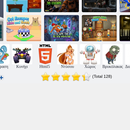
Grandpa
Five Nights at
Cannibal:
Απ
Διαφυγή μπλε
Freddy's: 3D
Escape from the
βίλας
Escape
Maniac
Αποδράστε από
Amgel Kids
Cat Escape:
τη φυλακή των
Room Escape
Li
Hide and Seek
εξωγήινων
416
Επ
ραση
Κυνήγι
Html5
Ντύσου
Χώρος
Βρυκόλακας
Δι
(Total 128)