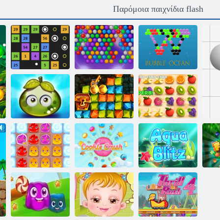
Παρόμοια παιχνίδια flash
Online ballz
Φούσκα
Φούσκα
Gold Rush
Περιπέτεια
κυνήγι
ζουμερά μούρα
θησαυρού
Ζουμερή παύλα
Πουτίγκα
Οικόπεδο 2
Cookie Crush 2
Aqua blitz
Δα