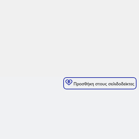
Προσθήκη στους σελιδοδείκτες