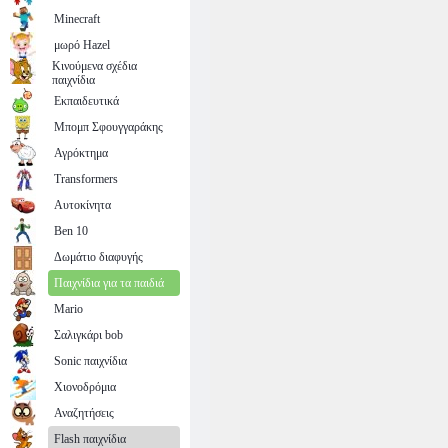
Minecraft
μωρό Hazel
Κινούμενα σχέδια
παιχνίδια
Εκπαιδευτικά
Μπομπ Σφουγγαράκης
Αγρόκτημα
Transformers
Αυτοκίνητα
Ben 10
Δωμάτιο διαφυγής
Παιχνίδια για τα παιδιά
Mario
Σαλιγκάρι bob
Sonic παιχνίδια
Χιονοδρόμια
Αναζητήσεις
Flash παιχνίδια