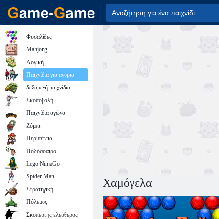
Φυσαλίδες
Mahjong
Λογική
Παιχνίδια για αγόρια
δεξαμενή παιχνίδια
Σκοποβολή
Παιχνίδια αγώνα
Ζόμπι
Περιπέτεια
Ποδόσφαιρο
Lego NinjaGo
Spider-Man
Χαμόγελα
Στρατηγική
Πόλεμος
Σκοπευτής ελεύθερος