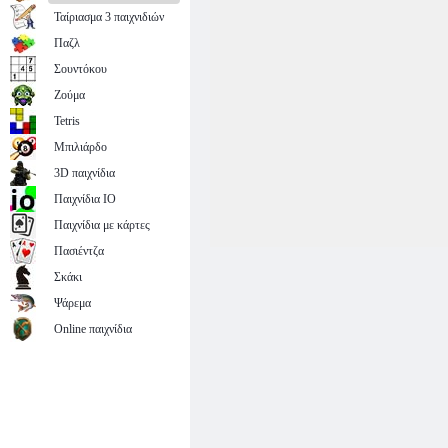
Ταίριασμα 3 παιχνιδιών
Παζλ
Σουντόκου
Ζούμα
Tetris
Μπιλιάρδο
3D παιχνίδια
Παιχνίδια IO
Παιχνίδια με κάρτες
Πασιέντζα
Σκάκι
Ψάρεμα
Online παιχνίδια