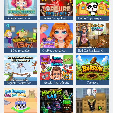
Funny Zookeeper διάσωσης
Βασανίστε την Trollface
Παιδικό εργαστήριο ανάμειξης Panda Baby
Σώσε το κορίτσι
Ο φίλος μου κάνει το μακιγιάζ μου
Bad Cat Prankster Mom's Return
Αστείοι ήχοι φάρσας
Τρυπώνω
Ragdoll Brainrot Meme: Walk Challenge!