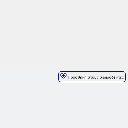
Προσθήκη στους σελιδοδείκτες