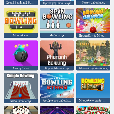
Σχοινί Bawling 2 Bollche de Corda
Γατάκι μπόουλινγκ
Πρόκληση μπόουλινγκ
Μπόουλινγκ
Μπόουλινγκ
Πρωταθλητής Μπόουλινγκ
Χτυπήστε το
Φαραώ Μπόουλινγκ
Μπόουλινγκ στο δάσος
Αστέρια του μπόουλινγκ
Μπόουλινγκ επιθετικός
Απλό μπόουλινγκ