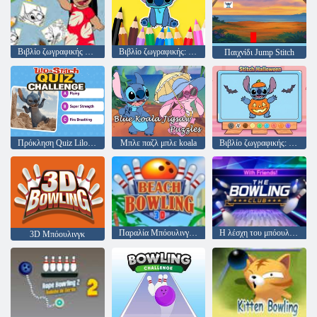
Βιβλίο ζωγραφικής Lilo and Stitch
Βιβλίο ζωγραφικής: Stitch
Παιχνίδι Jump Stitch
Πρόκληση Quiz Lilo & Stitch
Μπλε παζλ μπλε koala
Βιβλίο ζωγραφικής: Stitch Halloween
Παραλία Μπόουλινγκ 3D
Η λέσχη του μπόουλινγκ
3D Μπόουλινγκ