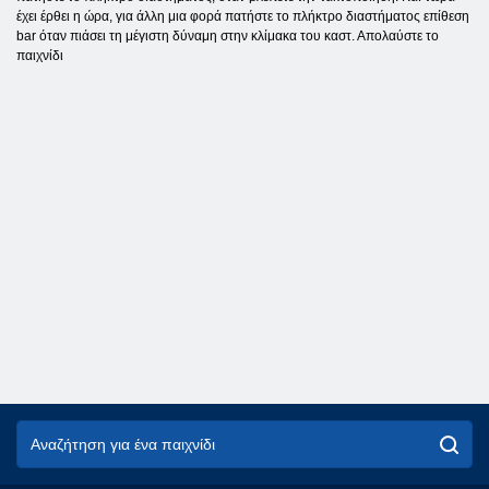
έχει έρθει η ώρα, για άλλη μια φορά πατήστε το πλήκτρο διαστήματος επίθεση
bar όταν πιάσει τη μέγιστη δύναμη στην κλίμακα του καστ. Απολαύστε το
παιχνίδι