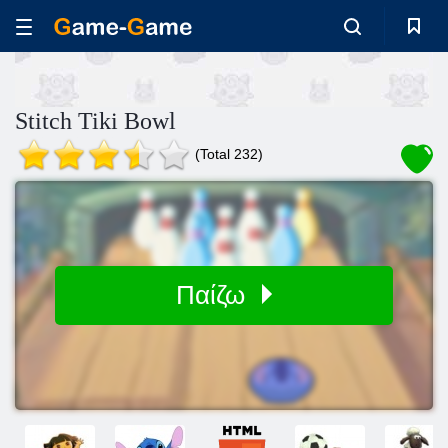
Stitch Tiki Bowl
(Total 232)
Παίζω