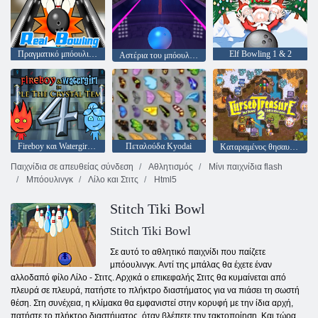
Πραγματικό μπόουλινγκ
Elf Bowling 1 & 2
Αστέρια του μπόουλινγκ
Fireboy και Watergirl 4: Crystal Temple
Πεταλούδα Kyodai
Καταραμένος θησαυρός 2
Παιχνίδια σε απευθείας σύνδεση
Αθλητισμός
Μίνι παιχνίδια flash
Μπόουλινγκ
Λίλο και Στιτς
Html5
Stitch Tiki Bowl
Stitch Tiki Bowl
Σε αυτό το αθλητικό παιχνίδι που παίζετε
μπόουλινγκ. Αντί της μπάλας θα έχετε έναν
αλλοδαπό φίλο Λίλο - Στιτς. Αρχικά ο επικεφαλής Στιτς θα κυμαίνεται από
πλευρά σε πλευρά, πατήστε το πλήκτρο διαστήματος για να πιάσει τη σωστή
θέση. Στη συνέχεια, η κλίμακα θα εμφανιστεί στην κορυφή με την ίδια αρχή,
πατήστε το πλήκτρο διαστήματος, όταν βλέπετε την τακτοποίηση. Και τώρα