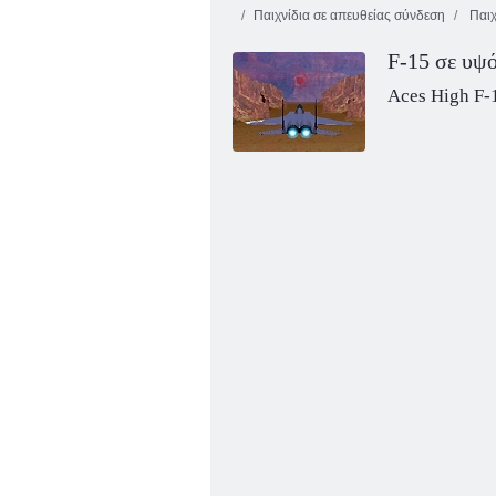
Παιχνίδια σε απευθείας σύνδεση
Παιχ
F-15 σε υψ
Κοσμήματα
10x10 Match
Blitz 3
Blocks
Aces High F-1