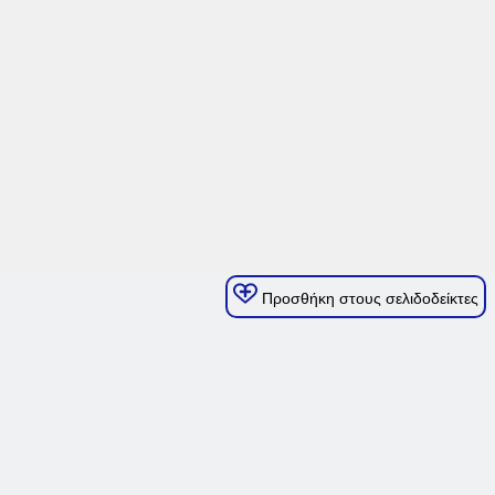
Προσθήκη στους σελιδοδείκτες