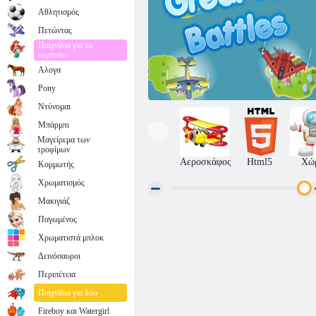
Αθλητισμός
Πετώντας
Παιχνίδια για τα
κορίτσια
Αλογα
Pony
Ντύνομαι
Μπάρμπι
Μαγείρεμα των
τροφίμων
Αεροσκάφος
Html5
Χώ
Κομμωτής
Χρωματισμός
Μακιγιάζ
Παγωμένος
Μεγάλες αεροπορικές μάχες
Χρωματιστά μπλοκ
Δεινόσαυροι
Περιπέτεια
Παιχνίδια για δύο
Fireboy και Watergirl