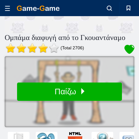
Ομπάμα διαφυγή από το Γκουαντάναμο
(Total 2706)
Παίζω