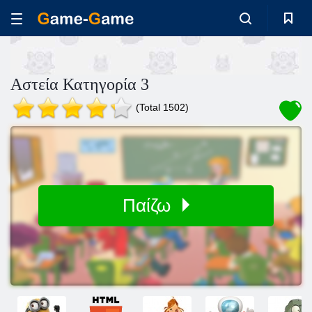
Αστεία Κατηγορία 3
(Total 1502)
Παίζω